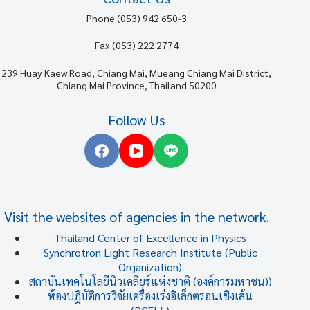
Phone (053) 942 650-3
Fax (053) 222 2774
239 Huay Kaew Road, Chiang Mai, Mueang Chiang Mai District,
Chiang Mai Province, Thailand 50200
Follow Us
Visit the websites of agencies in the network.
Thailand Center of Excellence in Physics
Synchrotron Light Research Institute (Public
Organization)
สถาบันเทคโนโลยีนิวเคลียร์แห่งชาติ (องค์การมหาชน))
ห้องปฏิบัติการวิจัยเครื่องเร่งอิเล็กตรอนเชิงเส้น