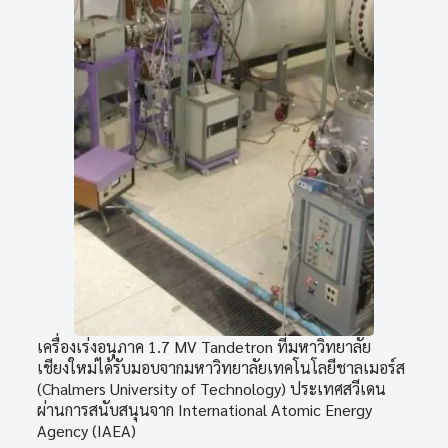
เครื่องเร่งอนุภาค 1.7 MV Tandetron ที่มหาวิทยาลัย
เชียงใหม่ได้รับมอบจากมหาวิทยาลัยเทคโนโลยีชาลเมอร์ส
(Chalmers University of Technology) ประเทศสวีเดน
ผ่านการสนับสนุนจาก International Atomic Energy
Agency (IAEA)