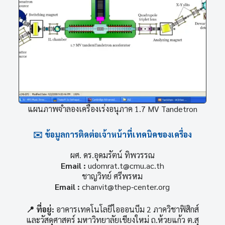
แผนภาพจำลองเครื่องเร่งอนุภาค 1.7 MV Tandetron
✉️ ข้อมูลการติดต่อเจ้าหน้าที่เทคนิคของเครื่อง
ผศ. ดร.อุดมรัตน์ ทิพวรรณ
Email :
udomrat.t@cmu.ac.th
ชาญวิทย์ ศรีพรหม
Email :
chanvit@thep-center.org
📍 ที่อยู่:
อาคารเทคโนโลยีไอออนบีม 2 ภาควิชาฟิสิกส์
และวัสดุศาสตร์ มหาวิทยาลัยเชียงใหม่ ถ.ห้วยแก้ว ต.สุ