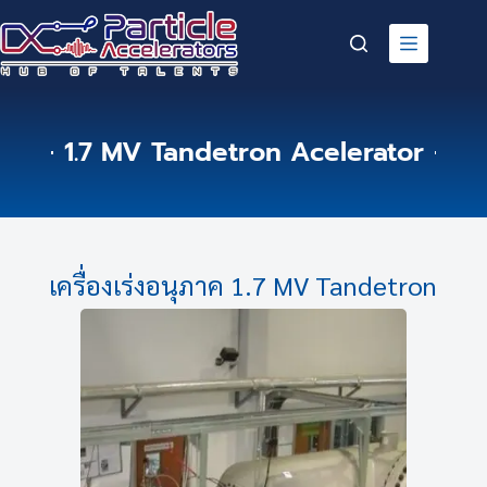
1.7 MV Tandetron Acelerator
เครื่องเร่งอนุภาค 1.7 MV Tandetron