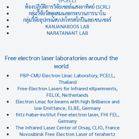
(PCELL)
ห้องปฏิบัติการวิจัยเซลล์แสงอาทิตย์ (SCRL)
กลุ่มวิจัยวัสดุผสมและกระบวนการนาโน
กลุ่มวิจัยอุปกรณ์สเปกโทรสโกปีและเซนเซอร์
KANJANABOOS LAB
NARATANANT LAB
Free electron laser laboratories around the
world
PBP-CMU Electron Linac Laboratory, PCELL,
Thailand
Free-Electron Lasers for Infrared eXperiments,
FELIX, Netherlands
Electron Linac for beams with high Brilliance and
low Emittance, ELBE, Germany
fritz-haber-institut Free-electron laser, FHI FEL,
Germany
The Infrared Laser Center of Orsay, CLIO, France
Novosibirsk Free Electron Laser of terahertz