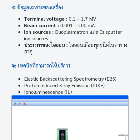
⚙️ ข้อมูลเฉพาะของเครื่อง
Terminal voltage :
0.1 – 1.7 MV
Beam current :
0.001 – 200 mA
Ion sources :
Duoplasmatron และ Cs sputter
ion sources
ประเภทของไอออน :
ไอออนเกือบทุกชนิดในตาราง
ธาตุ
🛠️ เทคนิคที่สามารถให้บริการ
Elastic Backscattering Spectrometry (EBS)
Proton Induced X-ray Emission (PIXE)
Ionoluminescence (IL)