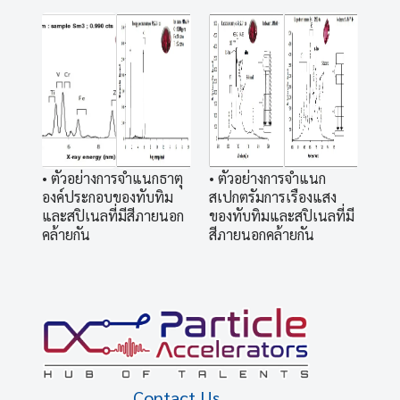
• ตัวอย่างการจำแนกธาตุ
• ตัวอย่างการจำแนก
องค์ประกอบของทับทิม
สเปกตรัมการเรืองแสง
และสปิเนลที่มีสีภายนอก
ของทับทิมและสปิเนลที่มี
คล้ายกัน
สีภายนอกคล้ายกัน
Contact Us