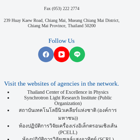
Fax (053) 222 2774
239 Huay Kaew Road, Chiang Mai, Mueang Chiang Mai District,
Chiang Mai Province, Thailand 50200
Follow Us
Visit the websites of agencies in the network.
Thailand Center of Excellence in Physics
Synchrotron Light Research Institute (Public
Organization)
สถาบันเทคโนโลยีนิวเคลียร์แห่งชาติ (องค์การ
มหาชน))
ห้องปฏิบัติการวิจัยเครื่องเร่งอิเล็กตรอนเชิงเส้น
(PCELL)
ห้องปฏิบัติการวิจัยเซลล์แสงอาทิตย์ (SCRL)