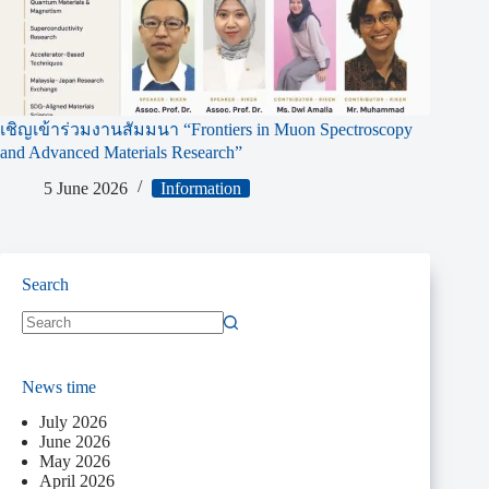
เชิญเข้าร่วมงานสัมมนา “Frontiers in Muon Spectroscopy
and Advanced Materials Research”
5 June 2026
Information
Search
News time
July 2026
June 2026
May 2026
April 2026