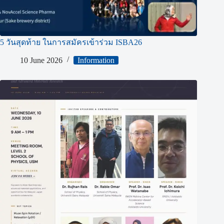
5 วันสุดท้าย ในการสมัครเข้าร่วม ISBA26
10 June 2026
Information