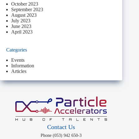
October 2023
September 2023
August 2023
July 2023
June 2023
April 2023
Categories
Events
Information
Articles
Contact Us
Phone (053) 942 650-3