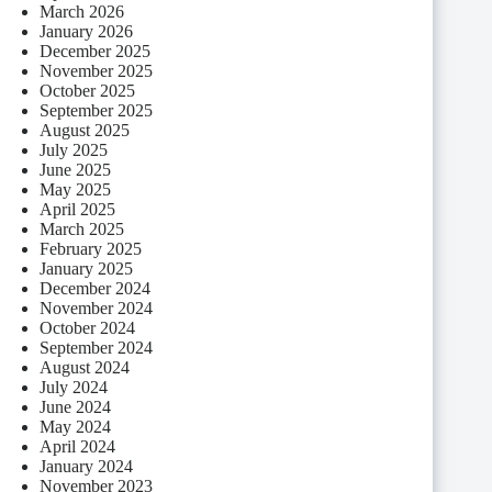
March 2026
January 2026
December 2025
November 2025
October 2025
September 2025
August 2025
July 2025
June 2025
May 2025
April 2025
March 2025
February 2025
January 2025
December 2024
November 2024
October 2024
September 2024
August 2024
July 2024
June 2024
May 2024
April 2024
January 2024
November 2023