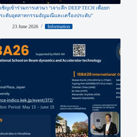
เชิญเข้าร่วมการเสวนา “เจาะลึก DEEP TECH เพื่อยก
ระดับอุตสาหกรรมอัญมณีและเครื่องประดับ”
23 June 2026
Information