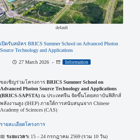
default
เปิดรับสมัคร BRICS Summer School on Advanced Photon
Source Technology and Applications
27 March 2026
Information
ขอเชิญร่วมโครงการ
BRICS Summer School on
Advanced Photon Source Technology and Applications
(BRICS-SAPSTA)
ณ ประเทศจีน จัดขึ้นโดยสถาบันฟิสิกส์
พลังงานสูง (IHEP) ภายใต้การสนับสนุนจาก Chinese
Academy of Sciences (CAS)
รายละเอียดโครงการ
📅
ระยะเวลา:
15 – 24 กรกฎาคม 2569 (รวม 10 วัน)