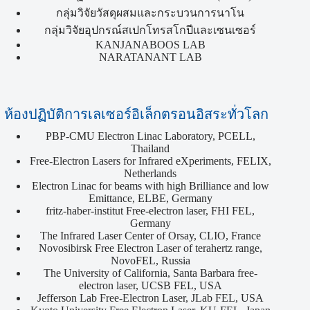
กลุ่มวิจัยวัสดุผสมและกระบวนการนาโน
กลุ่มวิจัยอุปกรณ์สเปกโทรสโกปีและเซนเซอร์
KANJANABOOS LAB
NARATANANT LAB
ห้องปฏิบัติการเลเซอร์อิเล็กตรอนอิสระทั่วโลก
PBP-CMU Electron Linac Laboratory, PCELL,
Thailand
Free-Electron Lasers for Infrared eXperiments, FELIX,
Netherlands
Electron Linac for beams with high Brilliance and low
Emittance, ELBE, Germany
fritz-haber-institut Free-electron laser, FHI FEL,
Germany
The Infrared Laser Center of Orsay, CLIO, France
Novosibirsk Free Electron Laser of terahertz range,
NovoFEL, Russia
The University of California, Santa Barbara free-
electron laser, UCSB FEL, USA
Jefferson Lab Free-Electron Laser, JLab FEL, USA