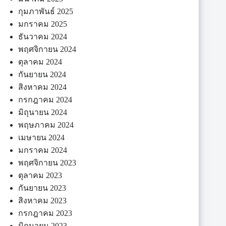
กุมภาพันธ์ 2025
มกราคม 2025
ธันวาคม 2024
พฤศจิกายน 2024
ตุลาคม 2024
กันยายน 2024
สิงหาคม 2024
กรกฎาคม 2024
มิถุนายน 2024
พฤษภาคม 2024
เมษายน 2024
มกราคม 2024
พฤศจิกายน 2023
ตุลาคม 2023
กันยายน 2023
สิงหาคม 2023
กรกฎาคม 2023
มิถุนายน 2023