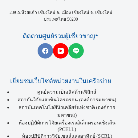
239 ถ.ห้วยแก้ว เชียงใหม่ อ. เมือง เชียงใหม่ จ. เชียงใหม่
ประเทศไทย 50200
ติดตามศูนย์รวมผู้เชี่ยวชาญฯ
เยี่ยมชมเว็บไซต์หน่วยงานในเครือข่าย
ศูนย์ความเป็นเลิศด้านฟิสิกส์
สถาบันวิจัยแสงซินโครตรอน (องค์การมหาชน)
สถาบันเทคโนโลยีนิวเคลียร์แห่งชาติ (องค์การ
มหาชน))
ห้องปฏิบัติการวิจัยเครื่องเร่งอิเล็กตรอนเชิงเส้น
(PCELL)
ห้องปฏิบัติการวิจัยเซลล์แสงอาทิตย์ (SCRL)