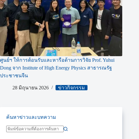
ศูนย์ฯ ให้การต้อนรับและหารือด้านการวิจัย Prof. Yuhui
Dong จาก Institute of High Energy Physics สาธารณรัฐ
ประชาชนจีน
28 มิถุนายน 2026
ข่าวกิจกรรม
ค้นหาข่าวและบทความ