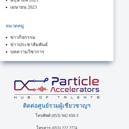
เมษายน 2023
หมวดหมู่
ข่าวกิจกรรม
ข่าวประชาสัมพันธ์
บทความวิชาการ
ติดต่อศูนย์รวมผู้เชี่ยวชาญฯ
โทรศัพท์ (053) 942 650-3
โทรสาร (053) 222 2774