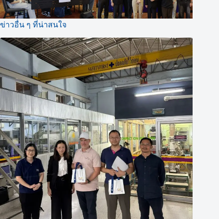
ข่าวอื่น ๆ ที่น่าสนใจ