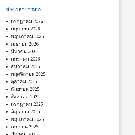
ช่วงเวลาข่าวสาร
กรกฎาคม 2026
มิถุนายน 2026
พฤษภาคม 2026
เมษายน 2026
มีนาคม 2026
มกราคม 2026
ธันวาคม 2025
พฤศจิกายน 2025
ตุลาคม 2025
กันยายน 2025
สิงหาคม 2025
กรกฎาคม 2025
มิถุนายน 2025
พฤษภาคม 2025
เมษายน 2025
มีนาคม 2025