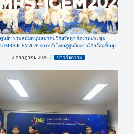
ศูนย์ฯ ร่วมสนับสนุนสมาคมวิจัยวัสดุฯ จัดงานประชุม
IUMRS-ICEM2026 ยกระดับไทยสู่ศูนย์กลางวิจัยวัสดุขั้นสูง
2 กรกฎาคม 2026
ข่าวกิจกรรม