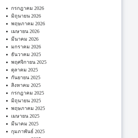
กรกฎาคม 2026
มิถุนายน 2026
พฤษภาคม 2026
เมษายน 2026
มีนาคม 2026
มกราคม 2026
ธันวาคม 2025
พฤศจิกายน 2025
ตุลาคม 2025
กันยายน 2025
สิงหาคม 2025
กรกฎาคม 2025
มิถุนายน 2025
พฤษภาคม 2025
เมษายน 2025
มีนาคม 2025
กุมภาพันธ์ 2025