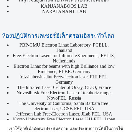
KANJANABOOS LAB
NARATANANT LAB
ห้องปฏิบัติการเลเซอร์อิเล็กตรอนอิสระทั่วโลก
PBP-CMU Electron Linac Laboratory, PCELL,
Thailand
Free-Electron Lasers for Infrared eXperiments, FELIX,
Netherlands
Electron Linac for beams with high Brilliance and low
Emittance, ELBE, Germany
fritz-haber-institut Free-electron laser, FHI FEL,
Germany
The Infrared Laser Center of Orsay, CLIO, France
Novosibirsk Free Electron Laser of terahertz range,
NovoFEL, Russia
The University of California, Santa Barbara free-
electron laser, UCSB FEL, USA
Jefferson Lab Free-Electron Laser, JLab FEL, USA
Kyoto University Free Electron Laser, KU-FEL, Japan
Copyright © 2026 - ศูนย์รวมผู้เชี่ยวชาญด้านเครื่องเร่ง
เราใช้คุกกี้เพื่อพัฒนาประสิทธิภาพ และประสบการณ์ที่ดีในการใช้