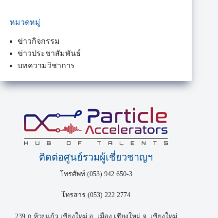
หมวดหมู่
ข่าวกิจกรรม
ข่าวประชาสัมพันธ์
บทความวิชาการ
ติดต่อศูนย์รวมผู้เชี่ยวชาญฯ
โทรศัพท์ (053) 942 650-3
โทรสาร (053) 222 2774
239 ถ.ห้วยแก้ว เชียงใหม่ อ. เมือง เชียงใหม่ จ. เชียงใหม่