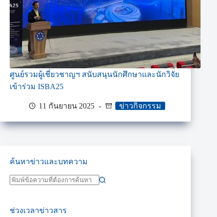
ศูนย์รวมผู้เชี่ยวชาญฯ สนับสนุนนักศึกษาและนักวิจัย
เข้าร่วม ISBA25
11 กันยายน 2025
ข่าวกิจกรรม
ค้นหาข่าวและบทความ
ช่วงเวลาข่าวสาร