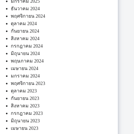
มกราคม 2025
ธันวาคม 2024
พฤศจิกายน 2024
ตุลาคม 2024
กันยายน 2024
สิงหาคม 2024
กรกฎาคม 2024
มิถุนายน 2024
พฤษภาคม 2024
เมษายน 2024
มกราคม 2024
พฤศจิกายน 2023
ตุลาคม 2023
กันยายน 2023
สิงหาคม 2023
กรกฎาคม 2023
มิถุนายน 2023
เมษายน 2023