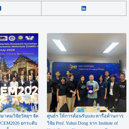
มาคมวิจัยวัสดุฯ จัด
ศูนย์ฯ ให้การต้อนรับและหารือด้านการ
ICEM2026 ยกระดับ
วิจัย Prof. Yuhui Dong จาก Institute of