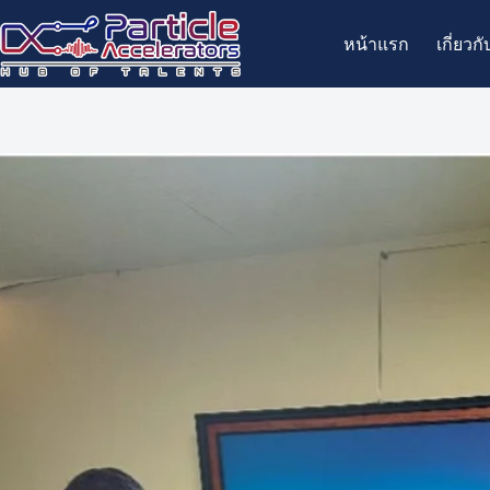
Skip
to
หน้าแรก
เกี่ยวกั
content