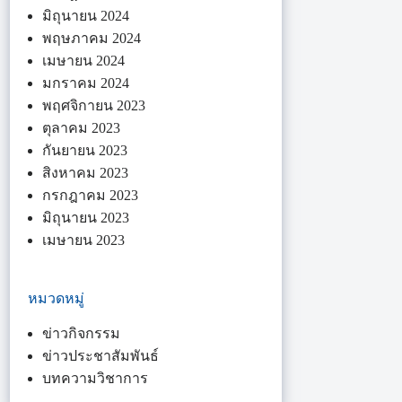
มิถุนายน 2024
พฤษภาคม 2024
เมษายน 2024
มกราคม 2024
พฤศจิกายน 2023
ตุลาคม 2023
กันยายน 2023
สิงหาคม 2023
กรกฎาคม 2023
มิถุนายน 2023
เมษายน 2023
หมวดหมู่
ข่าวกิจกรรม
ข่าวประชาสัมพันธ์
บทความวิชาการ