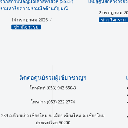
จากสถาบันอัญมณีศาสตร์สวิส (SSEF)
ไทยสู่ศูนย์กลางวิจัยวั
ร่วมหารือความร่วมมือด้านอัญมณี
2 กรกฎาคม 20
14 กรกฎาคม 2026
ข่าวกิจกรรม
ข่าวกิจกรรม
ติดต่อศูนย์รวมผู้เชี่ยวชาญฯ
โทรศัพท์ (053) 942 650-3
โทรสาร (053) 222 2774
239 ถ.ห้วยแก้ว เชียงใหม่ อ. เมือง เชียงใหม่ จ. เชียงใหม่
ประเทศไทย 50200