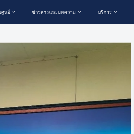
บศูนย์
ข่าวสารและบทความ
บริการ