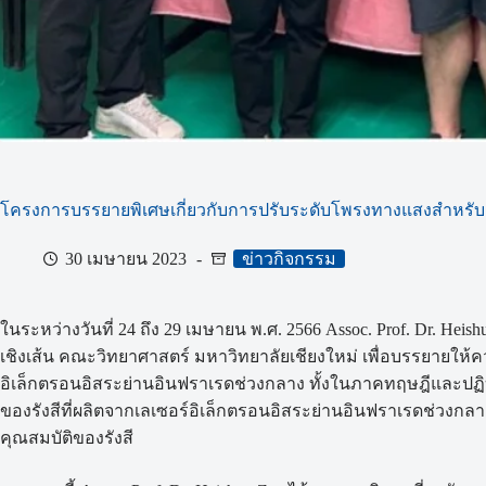
โครงการบรรยายพิเศษเกี่ยวกับการปรับระดับโพรงทางแสงสำหรับเ
30 เมษายน 2023
ข่าวกิจกรรม
ในระหว่างวันที่ 24 ถึง 29 เมษายน พ.ศ. 2566 Assoc. Prof. Dr. Heish
เชิงเส้น คณะวิทยาศาสตร์ มหาวิทยาลัยเชียงใหม่ เพื่อบรรยายให้
อิเล็กตรอนอิสระย่านอินฟราเรดช่วงกลาง ทั้งในภาคทฤษฎีและปฏิบ
ของรังสีที่ผลิตจากเลเซอร์อิเล็กตรอนอิสระย่านอินฟราเรดช่วงก
คุณสมบัติของรังสี