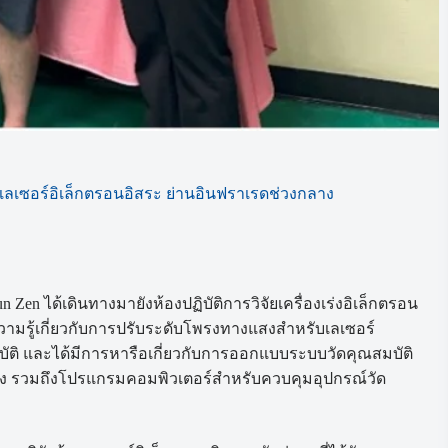
ลเซอร์อิเล็กตรอนอิสระ ย่านอินฟราเรดช่วงกลาง
un Zen ได้เดินทางมายังห้องปฏิบัติการวิจัยเครื่องเร่งอิเล็กตรอน
ความรู้เกี่ยวกับการปรับระดับโพรงทางแสงสำหรับเลเซอร์
ัติ และได้มีการหารือเกี่ยวกับการออกแบบระบบวัดคุณสมบัติ
ลาง รวมถึงโปรแกรมคอมพิวเตอร์สำหรับควบคุมอุปกรณ์วัด