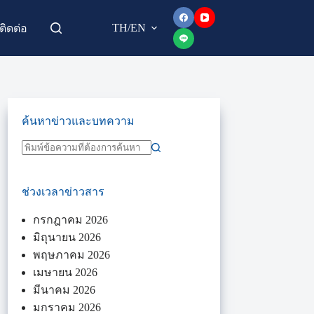
TH/EN
ติดต่อ
ค้นหาข่าวและบทความ
ช่วงเวลาข่าวสาร
กรกฎาคม 2026
มิถุนายน 2026
พฤษภาคม 2026
เมษายน 2026
มีนาคม 2026
มกราคม 2026