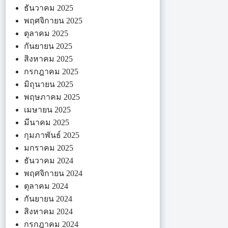
ธันวาคม 2025
พฤศจิกายน 2025
ตุลาคม 2025
กันยายน 2025
สิงหาคม 2025
กรกฎาคม 2025
มิถุนายน 2025
พฤษภาคม 2025
เมษายน 2025
มีนาคม 2025
กุมภาพันธ์ 2025
มกราคม 2025
ธันวาคม 2024
พฤศจิกายน 2024
ตุลาคม 2024
กันยายน 2024
สิงหาคม 2024
กรกฎาคม 2024