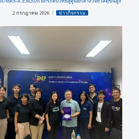
IUMRS-ICEM2026 ยกระดับไทยสู่ศูนย์กลางวิจัยวัสดุขั้นสูง
2 กรกฎาคม 2026
ข่าวกิจกรรม