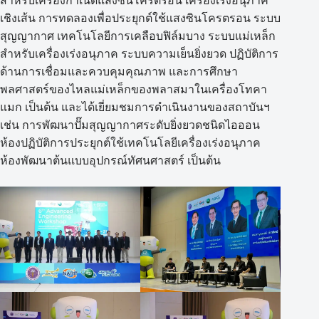
สำหรับเครื่องกำเนิดแสงซินโครตรอน เครื่องเร่งอนุภาค
เชิงเส้น การทดลองเพื่อประยุกต์ใช้แสงซินโครตรอน ระบบ
สุญญากาศ เทคโนโลยีการเคลือบฟิล์มบาง ระบบแม่เหล็ก
สำหรับเครื่องเร่งอนุภาค ระบบความเย็นยิ่งยวด ปฏิบัติการ
ด้านการเชื่อมและควบคุมคุณภาพ และการศึกษา
พลศาสตร์ของไหลแม่เหล็กของพลาสมาในเครื่องโทคา
แมก เป็นต้น และได้เยี่ยมชมการดำเนินงานของสถาบันฯ
เช่น การพัฒนาปั๊มสุญญากาศระดับยิ่งยวดชนิดไอออน
ห้องปฏิบัติการประยุกต์ใช้เทคโนโลยีเครื่องเร่งอนุภาค
ห้องพัฒนาต้นแบบอุปกรณ์ทัศนศาสตร์ เป็นต้น