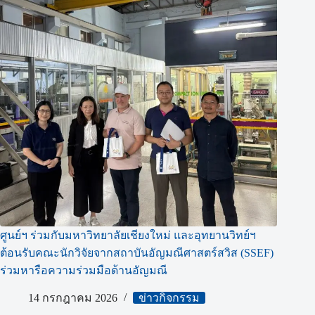
ศูนย์ฯ ร่วมกับมหาวิทยาลัยเชียงใหม่ และอุทยานวิทย์ฯ
ต้อนรับคณะนักวิจัยจากสถาบันอัญมณีศาสตร์สวิส (SSEF)
ร่วมหารือความร่วมมือด้านอัญมณี
14 กรกฎาคม 2026
ข่าวกิจกรรม