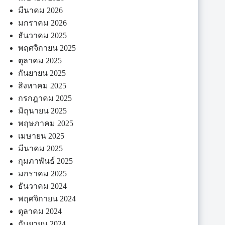
มีนาคม 2026
มกราคม 2026
ธันวาคม 2025
พฤศจิกายน 2025
ตุลาคม 2025
กันยายน 2025
สิงหาคม 2025
กรกฎาคม 2025
มิถุนายน 2025
พฤษภาคม 2025
เมษายน 2025
มีนาคม 2025
กุมภาพันธ์ 2025
มกราคม 2025
ธันวาคม 2024
พฤศจิกายน 2024
ตุลาคม 2024
กันยายน 2024