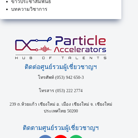
ข่าวประชาสัมพันธ์
บทความวิชาการ
ติดต่อศูนย์รวมผู้เชี่ยวชาญฯ
โทรศัพท์ (053) 942 650-3
โทรสาร (053) 222 2774
239 ถ.ห้วยแก้ว เชียงใหม่ อ. เมือง เชียงใหม่ จ. เชียงใหม่
ประเทศไทย 50200
ติดตามศูนย์รวมผู้เชี่ยวชาญฯ