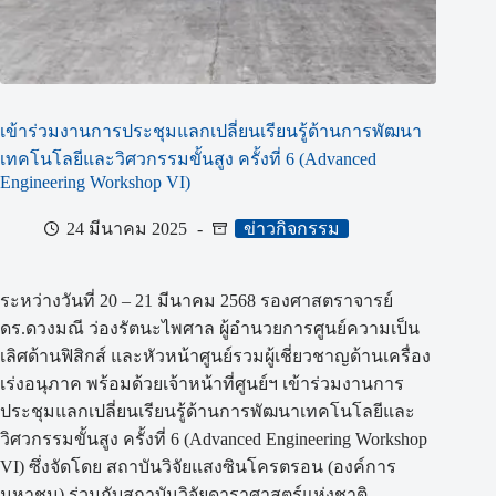
เข้าร่วมงานการประชุมแลกเปลี่ยนเรียนรู้ด้านการพัฒนา
เทคโนโลยีและวิศวกรรมขั้นสูง ครั้งที่ 6 (Advanced
Engineering Workshop VI)
24 มีนาคม 2025
ข่าวกิจกรรม
ระหว่างวันที่ 20 – 21 มีนาคม 2568 รองศาสตราจารย์
ดร.ดวงมณี ว่องรัตนะไพศาล ผู้อำนวยการศูนย์ความเป็น
เลิศด้านฟิสิกส์ และหัวหน้าศูนย์รวมผู้เชี่ยวชาญด้านเครื่อง
เร่งอนุภาค พร้อมด้วยเจ้าหน้าที่ศูนย์ฯ เข้าร่วมงานการ
ประชุมแลกเปลี่ยนเรียนรู้ด้านการพัฒนาเทคโนโลยีและ
วิศวกรรมขั้นสูง ครั้งที่ 6 (Advanced Engineering Workshop
VI) ซึ่งจัดโดย สถาบันวิจัยแสงซินโครตรอน (องค์การ
มหาชน) ร่วมกับสถาบันวิจัยดาราศาสตร์แห่งชาติ