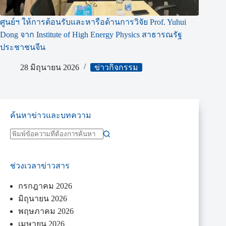
ศูนย์ฯ ให้การต้อนรับและหารือด้านการวิจัย Prof. Yuhui
Dong จาก Institute of High Energy Physics สาธารณรัฐ
ประชาชนจีน
28 มิถุนายน 2026
ข่าวกิจกรรม
ค้นหาข่าวและบทความ
ช่วงเวลาข่าวสาร
กรกฎาคม 2026
มิถุนายน 2026
พฤษภาคม 2026
เมษายน 2026