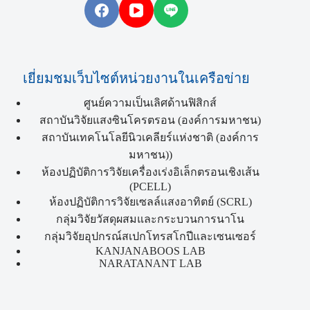
เยี่ยมชมเว็บไซต์หน่วยงานในเครือข่าย
ศูนย์ความเป็นเลิศด้านฟิสิกส์
สถาบันวิจัยแสงซินโครตรอน (องค์การมหาชน)
สถาบันเทคโนโลยีนิวเคลียร์แห่งชาติ (องค์การ
มหาชน))
ห้องปฏิบัติการวิจัยเครื่องเร่งอิเล็กตรอนเชิงเส้น
(PCELL)
ห้องปฏิบัติการวิจัยเซลล์แสงอาทิตย์ (SCRL)
กลุ่มวิจัยวัสดุผสมและกระบวนการนาโน
กลุ่มวิจัยอุปกรณ์สเปกโทรสโกปีและเซนเซอร์
KANJANABOOS LAB
NARATANANT LAB