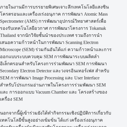
ภายในงานมีการบรรยายพิเศษเจาะลึกเทคโนโลยีแสงซิน
โครตรอนและเครื่องเร่งอนุภาค การพัฒนา Atomic Mass
Spectrometer (AMS) การพัฒนาอุปกรณ์วิทยาศาสตร์เพื่อ
รองรับเทคโนโลยีอวกาศ การพัฒนาโครงการ Tokamak
Thailand จากนักวิจัยชั้นนำของประเทศ รวมถึงการนำ
เสนอความก้าวหน้าในการพัฒนา Scanning Electron
Microscope (SEM) ร่วมกันอันได้แก่ ความก้าวหน้าและการ
ออกแบบระบบควบคุม SEM การพัฒนาระบบผลิตลำ
อิเล็กตรอนสำหรับโครงการร่วมพัฒนา SEM การพัฒนา
Secondary Electron Detector และวงจรอินเทอร์เฟส สำหรับ
SEM การพัฒนา Image Processing และ User Interface
สำหรับโปรแกรมอ่านภาพในโครงการร่วมพัฒนา SEM
และ การออกแบบ Vacuum Chamber และ โครงสร้างของ
เครื่อง SEM
นอกจากนี้ผู้เข้าร่วมยังได้ทำกิจกรรมเชิงปฏิบัติการเกี่ยวกับ
เทคโนโลยีขั้นสูงอย่างเข้มข้น ได้แก่ เครื่องเร่งอนุภาค