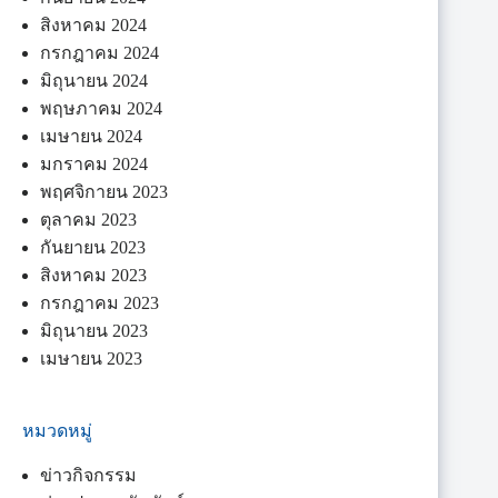
สิงหาคม 2024
กรกฎาคม 2024
มิถุนายน 2024
พฤษภาคม 2024
เมษายน 2024
มกราคม 2024
พฤศจิกายน 2023
ตุลาคม 2023
กันยายน 2023
สิงหาคม 2023
กรกฎาคม 2023
มิถุนายน 2023
เมษายน 2023
หมวดหมู่
ข่าวกิจกรรม