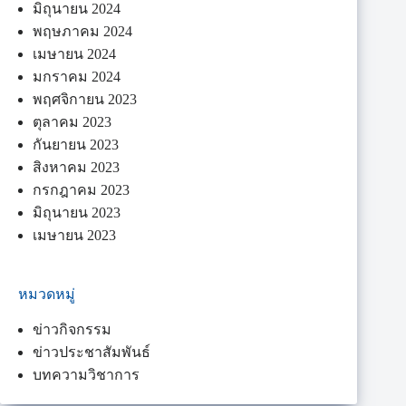
มิถุนายน 2024
พฤษภาคม 2024
เมษายน 2024
มกราคม 2024
พฤศจิกายน 2023
ตุลาคม 2023
กันยายน 2023
สิงหาคม 2023
กรกฎาคม 2023
มิถุนายน 2023
เมษายน 2023
หมวดหมู่
ข่าวกิจกรรม
ข่าวประชาสัมพันธ์
บทความวิชาการ