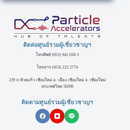
ติดต่อศูนย์รวมผู้เชี่ยวชาญฯ
โทรศัพท์ (053) 942 650-3
โทรสาร (053) 222 2774
239 ถ.ห้วยแก้ว เชียงใหม่ อ. เมือง เชียงใหม่ จ. เชียงใหม่
ประเทศไทย 50200
ติดตามศูนย์รวมผู้เชี่ยวชาญฯ