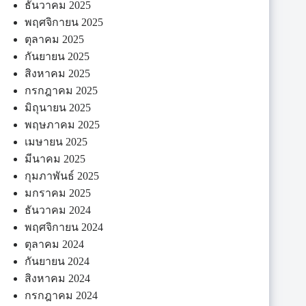
ธันวาคม 2025
พฤศจิกายน 2025
ตุลาคม 2025
กันยายน 2025
สิงหาคม 2025
กรกฎาคม 2025
มิถุนายน 2025
พฤษภาคม 2025
เมษายน 2025
มีนาคม 2025
กุมภาพันธ์ 2025
มกราคม 2025
ธันวาคม 2024
พฤศจิกายน 2024
ตุลาคม 2024
กันยายน 2024
สิงหาคม 2024
กรกฎาคม 2024