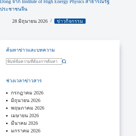
Dong จาก Institute of High Energy Physics สาธารณรัฐ
ประชาชนจีน
28 มิถุนายน 2026
ข่าวกิจกรรม
ค้นหาข่าวและบทความ
ช่วงเวลาข่าวสาร
กรกฎาคม 2026
มิถุนายน 2026
พฤษภาคม 2026
เมษายน 2026
มีนาคม 2026
มกราคม 2026