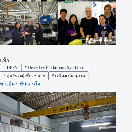
แท็ก
#
DESY
#
Deutsches Elecktronen Synchrotron
#
ศูนย์รวมผู้เชี่ยวชาญฯ
#
เครื่องเร่งอนุภาค
ข่าวอื่น ๆ ที่น่าสนใจ