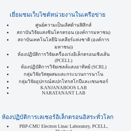
เยี่ยมชมเว็บไซต์หน่วยงานในเครือข่าย
ศูนย์ความเป็นเลิศด้านฟิสิกส์
สถาบันวิจัยแสงซินโครตรอน (องค์การมหาชน)
สถาบันเทคโนโลยีนิวเคลียร์แห่งชาติ (องค์การ
มหาชน))
ห้องปฏิบัติการวิจัยเครื่องเร่งอิเล็กตรอนเชิงเส้น
(PCELL)
ห้องปฏิบัติการวิจัยเซลล์แสงอาทิตย์ (SCRL)
กลุ่มวิจัยวัสดุผสมและกระบวนการนาโน
กลุ่มวิจัยอุปกรณ์สเปกโทรสโกปีและเซนเซอร์
KANJANABOOS LAB
NARATANANT LAB
ห้องปฏิบัติการเลเซอร์อิเล็กตรอนอิสระทั่วโลก
PBP-CMU Electron Linac Laboratory, PCELL,