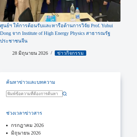
ศูนย์ฯ ให้การต้อนรับและหารือด้านการวิจัย Prof. Yuhui
Dong จาก Institute of High Energy Physics สาธารณรัฐ
ประชาชนจีน
28 มิถุนายน 2026
ข่าวกิจกรรม
ค้นหาข่าวและบทความ
ช่วงเวลาข่าวสาร
กรกฎาคม 2026
มิถุนายน 2026