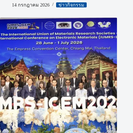
14 กรกฎาคม 2026
ข่าวกิจกรรม