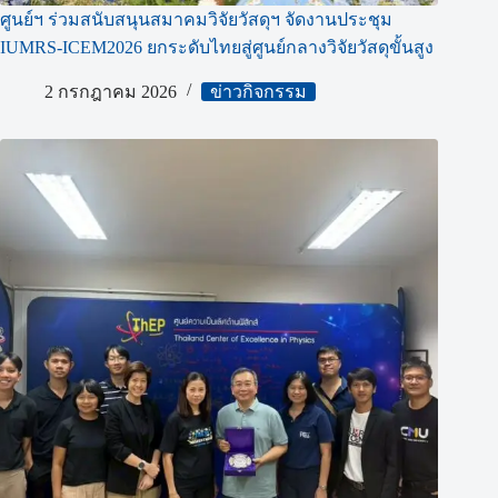
ศูนย์ฯ ร่วมสนับสนุนสมาคมวิจัยวัสดุฯ จัดงานประชุม
IUMRS-ICEM2026 ยกระดับไทยสู่ศูนย์กลางวิจัยวัสดุขั้นสูง
2 กรกฎาคม 2026
ข่าวกิจกรรม