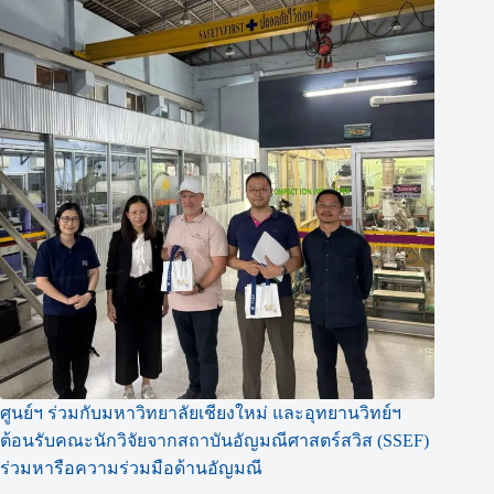
ศูนย์ฯ ร่วมกับมหาวิทยาลัยเชียงใหม่ และอุทยานวิทย์ฯ
ต้อนรับคณะนักวิจัยจากสถาบันอัญมณีศาสตร์สวิส (SSEF)
ร่วมหารือความร่วมมือด้านอัญมณี