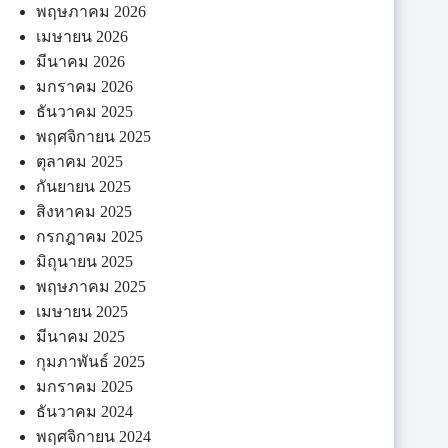
พฤษภาคม 2026
เมษายน 2026
มีนาคม 2026
มกราคม 2026
ธันวาคม 2025
พฤศจิกายน 2025
ตุลาคม 2025
กันยายน 2025
สิงหาคม 2025
กรกฎาคม 2025
มิถุนายน 2025
พฤษภาคม 2025
เมษายน 2025
มีนาคม 2025
กุมภาพันธ์ 2025
มกราคม 2025
ธันวาคม 2024
พฤศจิกายน 2024