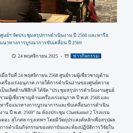
ศูนย์ฯ จัดประชุมสรุปการดำเนินงาน ปี 2568 และหารือ
แนวทางการบูรณาการขับเคลื่อน ปี 2569
24 พฤศจิกายน 2025
ข่าวกิจกรรม
เมื่อวันที่ 24 พฤศจิกายน 2568 ศูนย์รวมผู้เชี่ยวชาญด้าน
เครื่องเร่งอนุภาค ภายใต้การดำเนินงานของศูนย์ความ
เป็นเลิศด้านฟิสิกส์ ได้จัด “ประชุมสรุปการดำเนินงานศูนย์
รวมผู้เชี่ยวชาญด้านเครื่องเร่งอนุภาค ปี พ.ศ. 2568 และ
หารือแนวทางการบูรณาการและขับเคลื่อนการดำเนิน
งาน ปี พ.ศ. 2569” ณ ห้องประชุม Chatrkamol 2 โรงแรม
เดอะ สุโกศล กรุงเทพฯ โดยมีวัตถุประสงค์หลักเพื่อสรุปผล
การดำเนินกิจกรรมของสถาบันและห้องปฏิบัติการวิจัยใน