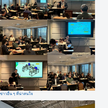
ข่าวอื่น ๆ ที่น่าสนใจ