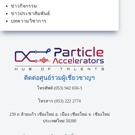
ข่าวกิจกรรม
ข่าวประชาสัมพันธ์
บทความวิชาการ
ติดต่อศูนย์รวมผู้เชี่ยวชาญฯ
โทรศัพท์ (053) 942 650-3
โทรสาร (053) 222 2774
239 ถ.ห้วยแก้ว เชียงใหม่ อ. เมือง เชียงใหม่ จ. เชียงใหม่
ประเทศไทย 50200