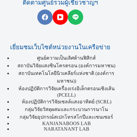
ติดตามศูนย์รวมผู้เชี่ยวชาญฯ
เยี่ยมชมเว็บไซต์หน่วยงานในเครือข่าย
ศูนย์ความเป็นเลิศด้านฟิสิกส์
สถาบันวิจัยแสงซินโครตรอน (องค์การมหาชน)
สถาบันเทคโนโลยีนิวเคลียร์แห่งชาติ (องค์การ
มหาชน))
ห้องปฏิบัติการวิจัยเครื่องเร่งอิเล็กตรอนเชิงเส้น
(PCELL)
ห้องปฏิบัติการวิจัยเซลล์แสงอาทิตย์ (SCRL)
กลุ่มวิจัยวัสดุผสมและกระบวนการนาโน
กลุ่มวิจัยอุปกรณ์สเปกโทรสโกปีและเซนเซอร์
KANJANABOOS LAB
NARATANANT LAB