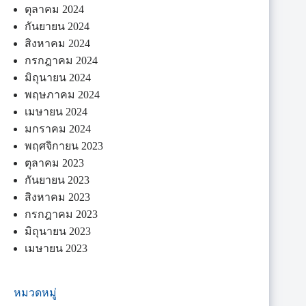
ตุลาคม 2024
กันยายน 2024
สิงหาคม 2024
กรกฎาคม 2024
มิถุนายน 2024
พฤษภาคม 2024
เมษายน 2024
มกราคม 2024
พฤศจิกายน 2023
ตุลาคม 2023
กันยายน 2023
สิงหาคม 2023
กรกฎาคม 2023
มิถุนายน 2023
เมษายน 2023
หมวดหมู่