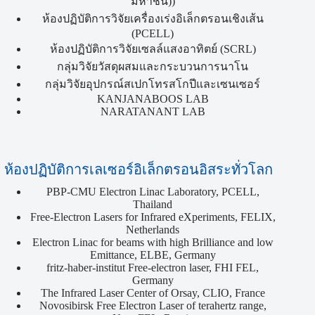
มหาชน))
ห้องปฏิบัติการวิจัยเครื่องเร่งอิเล็กตรอนเชิงเส้น
(PCELL)
ห้องปฏิบัติการวิจัยเซลล์แสงอาทิตย์ (SCRL)
กลุ่มวิจัยวัสดุผสมและกระบวนการนาโน
กลุ่มวิจัยอุปกรณ์สเปกโทรสโกปีและเซนเซอร์
KANJANABOOS LAB
NARATANANT LAB
ห้องปฏิบัติการเลเซอร์อิเล็กตรอนอิสระทั่วโลก
PBP-CMU Electron Linac Laboratory, PCELL,
Thailand
Free-Electron Lasers for Infrared eXperiments, FELIX,
Netherlands
Electron Linac for beams with high Brilliance and low
Emittance, ELBE, Germany
fritz-haber-institut Free-electron laser, FHI FEL,
Germany
The Infrared Laser Center of Orsay, CLIO, France
Novosibirsk Free Electron Laser of terahertz range,