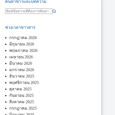
ค้นหาข่าวและบทความ
ช่วงเวลาข่าวสาร
กรกฎาคม 2026
มิถุนายน 2026
พฤษภาคม 2026
เมษายน 2026
มีนาคม 2026
มกราคม 2026
ธันวาคม 2025
พฤศจิกายน 2025
ตุลาคม 2025
กันยายน 2025
สิงหาคม 2025
กรกฎาคม 2025
มิถุนายน 2025