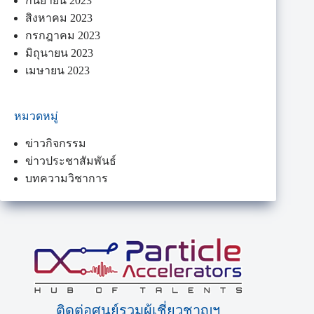
กันยายน 2023
สิงหาคม 2023
กรกฎาคม 2023
มิถุนายน 2023
เมษายน 2023
หมวดหมู่
ข่าวกิจกรรม
ข่าวประชาสัมพันธ์
บทความวิชาการ
ติดต่อศูนย์รวมผู้เชี่ยวชาญฯ