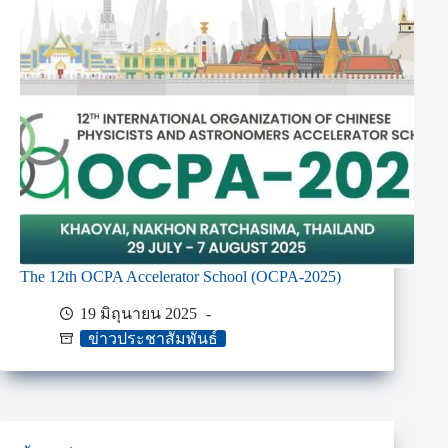
The 12th OCPA Accelerator School (OCPA-2025)
19 มิถุนายน 2025
ข่าวประชาสัมพันธ์