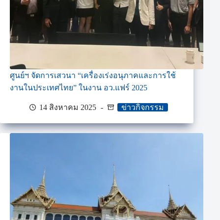
ศูนย์ฯ จัดการเสวนา “เครื่องเร่งอนุภาคและการใช้
งานในประเทศไทย” ในงาน อว.แฟร์ 2025
14 สิงหาคม 2025
ข่าวกิจกรรม