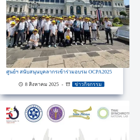
ศูนย์ฯ สนับสนุนบุคลากรเข้าร่วมอบรม OCPA2025
8 สิงหาคม 2025
ข่าวกิจกรรม