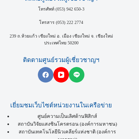
โทรศัพท์ (053) 942 650-3
โทรสาร (053) 222 2774
239 ถ.ห้วยแก้ว เชียงใหม่ อ. เมือง เชียงใหม่ จ. เชียงใหม่
ประเทศไทย 50200
ติดตามศูนย์รวมผู้เชี่ยวชาญฯ
เยี่ยมชมเว็บไซต์หน่วยงานในเครือข่าย
ศูนย์ความเป็นเลิศด้านฟิสิกส์
สถาบันวิจัยแสงซินโครตรอน (องค์การมหาชน)
สถาบันเทคโนโลยีนิวเคลียร์แห่งชาติ (องค์การ