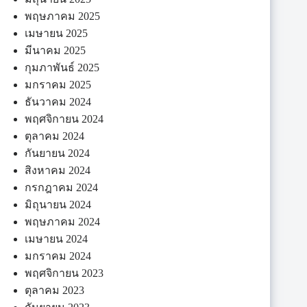
พฤษภาคม 2025
เมษายน 2025
มีนาคม 2025
กุมภาพันธ์ 2025
มกราคม 2025
ธันวาคม 2024
พฤศจิกายน 2024
ตุลาคม 2024
กันยายน 2024
สิงหาคม 2024
กรกฎาคม 2024
มิถุนายน 2024
พฤษภาคม 2024
เมษายน 2024
มกราคม 2024
พฤศจิกายน 2023
ตุลาคม 2023