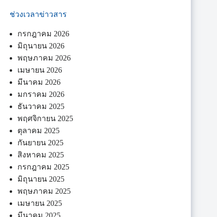
ช่วงเวลาข่าวสาร
กรกฎาคม 2026
มิถุนายน 2026
พฤษภาคม 2026
เมษายน 2026
มีนาคม 2026
มกราคม 2026
ธันวาคม 2025
พฤศจิกายน 2025
ตุลาคม 2025
กันยายน 2025
สิงหาคม 2025
กรกฎาคม 2025
มิถุนายน 2025
พฤษภาคม 2025
เมษายน 2025
มีนาคม 2025