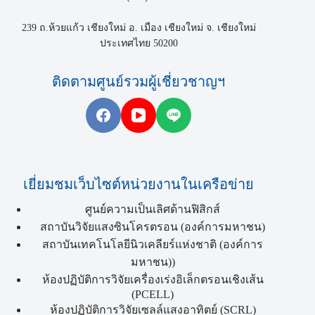
239 ถ.ห้วยแก้ว เชียงใหม่ อ. เมือง เชียงใหม่ จ. เชียงใหม่
ประเทศไทย 50200
ติดตามศูนย์รวมผู้เชี่ยวชาญฯ
เยี่ยมชมเว็บไซต์หน่วยงานในเครือข่าย
ศูนย์ความเป็นเลิศด้านฟิสิกส์
สถาบันวิจัยแสงซินโครตรอน (องค์การมหาชน)
สถาบันเทคโนโลยีนิวเคลียร์แห่งชาติ (องค์การ
มหาชน))
ห้องปฏิบัติการวิจัยเครื่องเร่งอิเล็กตรอนเชิงเส้น
(PCELL)
ห้องปฏิบัติการวิจัยเซลล์แสงอาทิตย์ (SCRL)