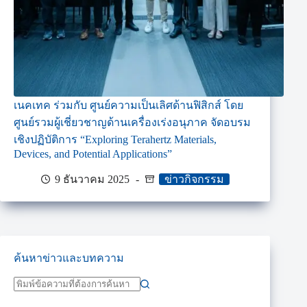
เนคเทค ร่วมกับ ศูนย์ความเป็นเลิศด้านฟิสิกส์ โดย
ศูนย์รวมผู้เชี่ยวชาญด้านเครื่องเร่งอนุภาค จัดอบรม
เชิงปฏิบัติการ “Exploring Terahertz Materials,
Devices, and Potential Applications”
9 ธันวาคม 2025
ข่าวกิจกรรม
ค้นหาข่าวและบทความ