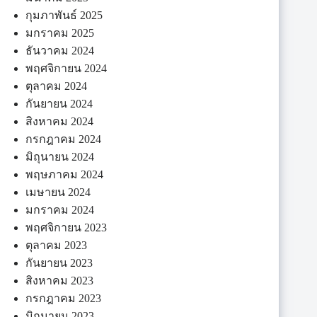
กุมภาพันธ์ 2025
มกราคม 2025
ธันวาคม 2024
พฤศจิกายน 2024
ตุลาคม 2024
กันยายน 2024
สิงหาคม 2024
กรกฎาคม 2024
มิถุนายน 2024
พฤษภาคม 2024
เมษายน 2024
มกราคม 2024
พฤศจิกายน 2023
ตุลาคม 2023
กันยายน 2023
สิงหาคม 2023
กรกฎาคม 2023
มิถุนายน 2023