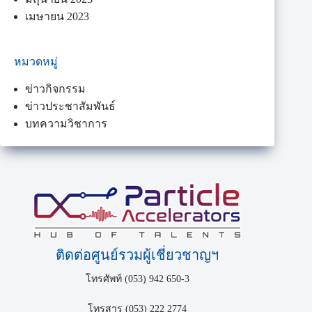
เมษายน 2023
หมวดหมู่
ข่าวกิจกรรม
ข่าวประชาสัมพันธ์
บทความวิชาการ
ติดต่อศูนย์รวมผู้เชี่ยวชาญฯ
โทรศัพท์ (053) 942 650-3
โทรสาร (053) 222 2774