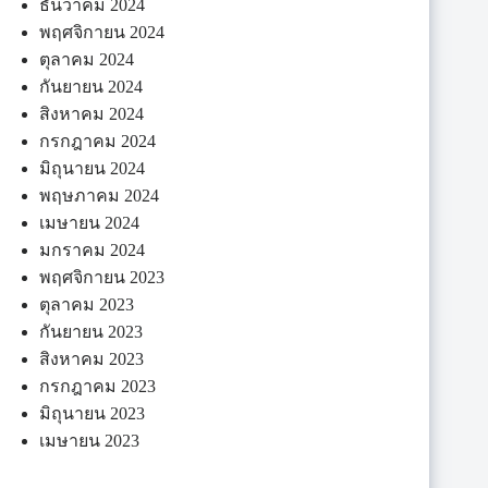
ธันวาคม 2024
พฤศจิกายน 2024
ตุลาคม 2024
กันยายน 2024
สิงหาคม 2024
กรกฎาคม 2024
มิถุนายน 2024
พฤษภาคม 2024
เมษายน 2024
มกราคม 2024
พฤศจิกายน 2023
ตุลาคม 2023
กันยายน 2023
สิงหาคม 2023
กรกฎาคม 2023
มิถุนายน 2023
เมษายน 2023