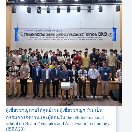
ผู้เชี่ยวชาญภายใต้ศูนย์รวมผู้เชี่ยวชาญฯ ร่วมเป็น
กรรมการจัดงานและผู้สอนใน the 6th International
school on Beam Dynamics and Accelerator Technology
(ISBA23)