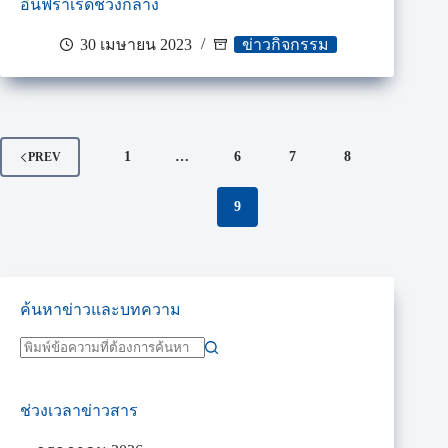
อินฟราเรดช่วงกลาง
30 เมษายน 2023
ข่าวกิจกรรม
1
…
6
7
8
PREV
9
ค้นหาข่าวและบทความ
ช่วงเวลาข่าวสาร