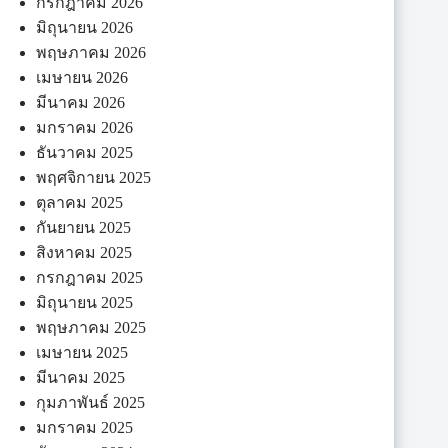
กรกฎาคม 2026
มิถุนายน 2026
พฤษภาคม 2026
เมษายน 2026
มีนาคม 2026
มกราคม 2026
ธันวาคม 2025
พฤศจิกายน 2025
ตุลาคม 2025
กันยายน 2025
สิงหาคม 2025
กรกฎาคม 2025
มิถุนายน 2025
พฤษภาคม 2025
เมษายน 2025
มีนาคม 2025
กุมภาพันธ์ 2025
มกราคม 2025