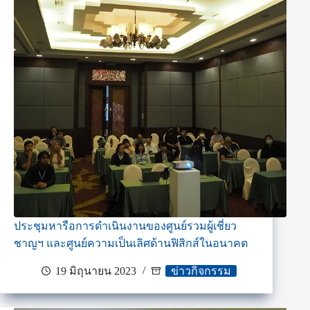
ประชุมหารือการดำเนินงานของศูนย์รวมผู้เชี่ยว
ชาญฯ และศูนย์ความเป็นเลิศด้านฟิสิกส์ในอนาคต
19 มิถุนายน 2023
ข่าวกิจกรรม