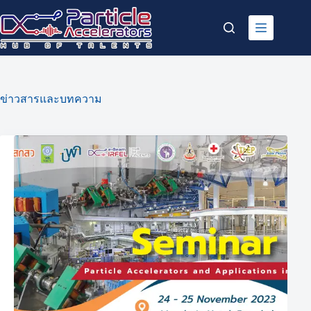
Skip
to
content
ข่าวสารและบทความ