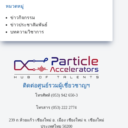
หมวดหมู่
ข่าวกิจกรรม
ข่าวประชาสัมพันธ์
บทความวิชาการ
ติดต่อศูนย์รวมผู้เชี่ยวชาญฯ
โทรศัพท์ (053) 942 650-3
โทรสาร (053) 222 2774
239 ถ.ห้วยแก้ว เชียงใหม่ อ. เมือง เชียงใหม่ จ. เชียงใหม่
ประเทศไทย 50200