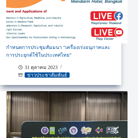
กำหนดการประชุมสัมมนา “เครื่องเร่งอนุภาคและ
การประยุกต์ใช้ในประเทศไทย”
31 ตุลาคม 2023
ข่าวประชาสัมพันธ์