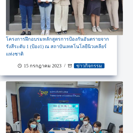
โครงการฝึกอบรมหลักสูตรการป้องกันอันตรายจาก
รังสีระดับ 1 (ป้อง1) ณ สถาบันเทคโนโลยีนิวเคลียร์
แห่งชาติ
15 กรกฎาคม 2023
ข่าวกิจกรรม