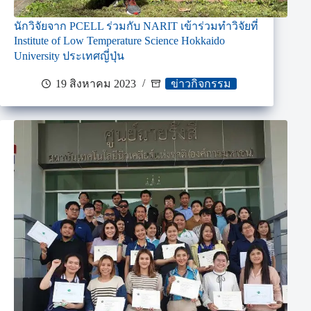
นักวิจัยจาก PCELL ร่วมกับ NARIT เข้าร่วมทำวิจัยที่
Institute of Low Temperature Science Hokkaido
University ประเทศญี่ปุ่น
19 สิงหาคม 2023
ข่าวกิจกรรม