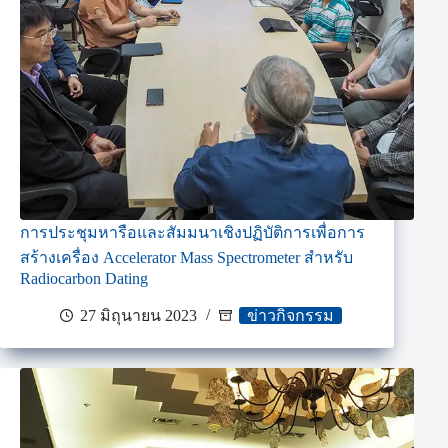
การประชุมหารือและสัมมนาเชิงปฏิบัติการเพื่อการ
สร้างเครื่อง Accelerator Mass Spectrometer สำหรับ
Radiocarbon Dating
27 มิถุนายน 2023
ข่าวกิจกรรม