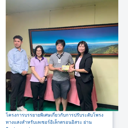
โครงการบรรยายพิเศษเกี่ยวกับการปรับระดับโพรง
ทางแสงสำหรับเลเซอร์อิเล็กตรอนอิสระ ย่าน