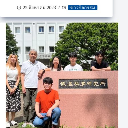
25 สิงหาคม 2023
ข่าวกิจกรรม